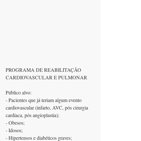
PROGRAMA DE REABILITAÇÃO 
CARDIOVASCULAR E PULMONAR
Público alvo:
- Pacientes que já teriam algum evento 
cardiovascular (infarto, AVC, pós cirurgia 
cardíaca, pós angioplastia);
- Obesos;
- Idosos;
- Hipertensos e diabéticos graves;