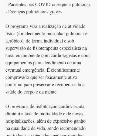
- Pacientes pós COVID c/ sequela pulmonar;
- Doenças pulmonares graves.
O programa visa a realização de atividade 
física (fortalecimento muscular, pulmonar e 
aeróbico), de forma individual e sob 
supervisão de fisioterapeuta especialista na 
área, em ambiente com cardiologistas e com 
equipamentos para atendimento de uma 
eventual emergência. É cientificamente 
comprovado que ser fisicamente ativo 
contribui para preservar e recuperar a boa 
saúde do corpo e da mente.
O programa de reabilitação cardiovascular 
diminui a taxa de mortalidade e de novas 
hospitalizações, além de expressivo ganho 
na qualidade de vida, sendo recomendado 
por todas as sociedades médicas mundiais.